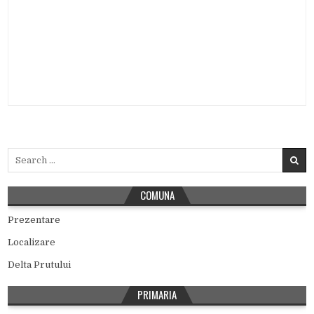
Search for:
COMUNA
Prezentare
Localizare
Delta Prutului
PRIMARIA